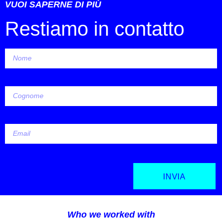
VUOI SAPERNE DI PIÙ
Restiamo in contatto
INVIA
Who we worked with