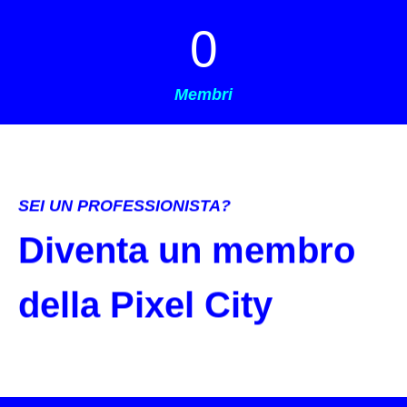
0
Membri
SEI UN PROFESSIONISTA?
Diventa un membro
della Pixel City