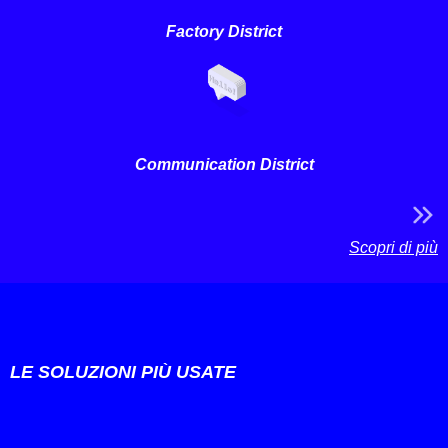
Factory District
Communication District
Scopri di più
LE SOLUZIONI PIÙ USATE