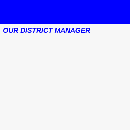
OUR DISTRICT MANAGER