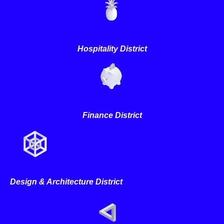
Hospitality District
Finance District
Design & Architecture District