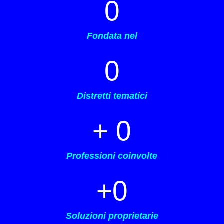
0
Fondata nel
0
Distretti tematici
+ 
0
Professioni coinvolte
+
0
Soluzioni proprietarie