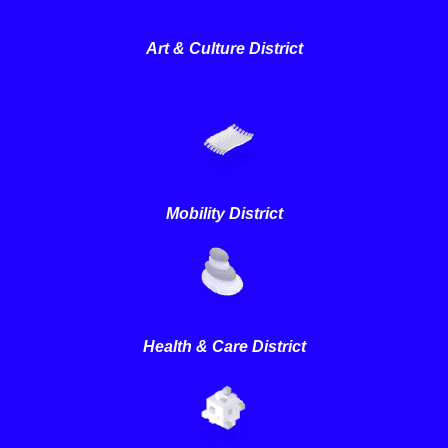
Art & Culture District
Mobility District
Health & Care District