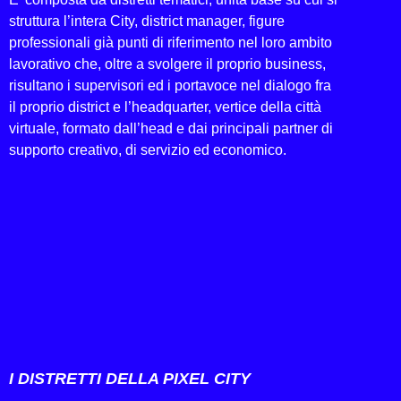
struttura l’intera City, district manager, figure
professionali già punti di riferimento nel loro ambito
lavorativo che, oltre a svolgere il proprio business,
risultano i supervisori ed i portavoce nel dialogo fra
il proprio district e l’headquarter, vertice della città
virtuale, formato dall’head e dai principali partner di
supporto creativo, di servizio ed economico.
I DISTRETTI DELLA PIXEL CITY