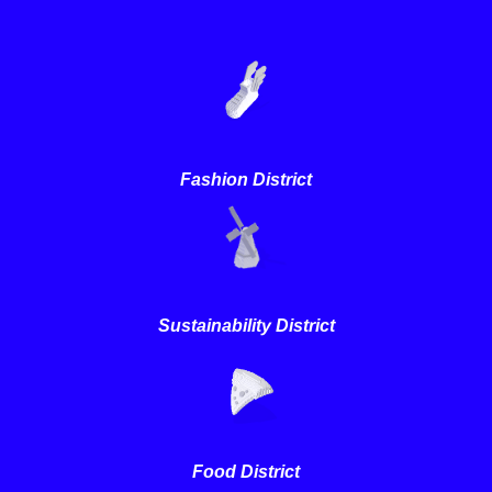
Fashion District
Sustainability District
Food District