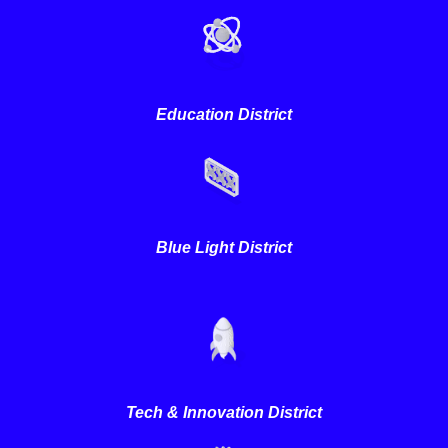
Education District
Blue Light District
Tech & Innovation District