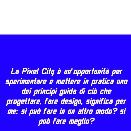
La Pixel City è un’opportunità per
sperimentare e mettere in pratica uno
dei principi guida di ciò che
progettare, fare design, significa per
me: si può fare in un altro modo? si
può fare meglio?