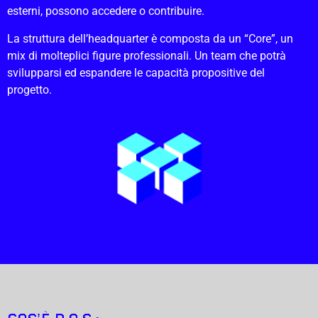
esterni, possono accedere o contribuire.
La struttura dell’headquarter è composta da un “Core”, un
mix di molteplici figure professionali. Un team che potrà
svilupparsi ed espandere le capacità propositive del
progetto.