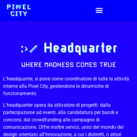
:>/ Headquarter
WHERE MADNESS COMES TRUE
L’headquarter, si pone come coordinatore di tutte le attività
interne alla Pixel City, gestendone le dinamiche di
funzionamento.
L’headquarter opera da attivatore di progetti: dalla
partecipazione ad eventi, alla candidatura per bandi e
concorsi, dal crowdfunding alle campagne di
comunicazione. Offre inoltre servizi, unici del mondo del
design orientato all’innovazione, a cui i distretti, o attori