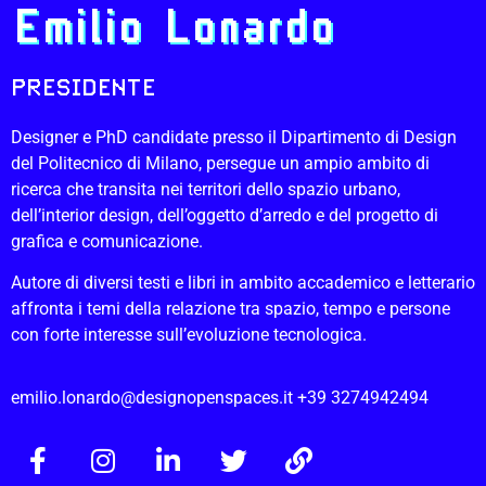
Emilio Lonardo
PRESIDENTE
Designer e PhD candidate presso il Dipartimento di Design
del Politecnico di Milano, persegue un ampio ambito di
ricerca che transita nei territori dello spazio urbano,
dell’interior design, dell’oggetto d’arredo e del progetto di
grafica e comunicazione.
Autore di diversi testi e libri in ambito accademico e letterario
affronta i temi della relazione tra spazio, tempo e persone
con forte interesse sull’evoluzione tecnologica.
emilio.lonardo@designopenspaces.it
+39 3274942494