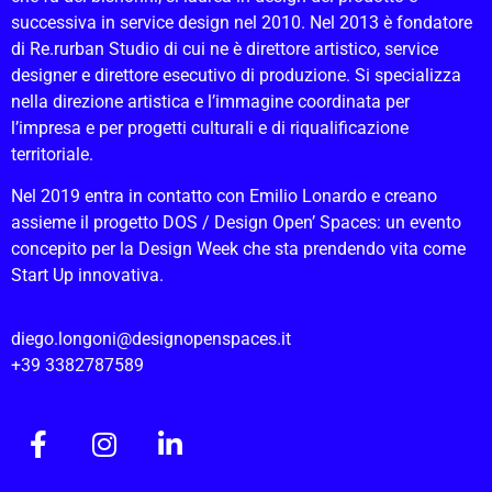
successiva in service design nel 2010. Nel 2013 è fondatore
di Re.rurban Studio di cui ne è direttore artistico, service
designer e direttore esecutivo di produzione. Si specializza
nella direzione artistica e l’immagine coordinata per
l’impresa e per progetti culturali e di riqualificazione
territoriale.
Nel 2019 entra in contatto con Emilio Lonardo e creano
assieme il progetto DOS / Design Open’ Spaces: un evento
concepito per la Design Week che sta prendendo vita come
Start Up innovativa.
diego.longoni@designopenspaces.it
+39 3382787589